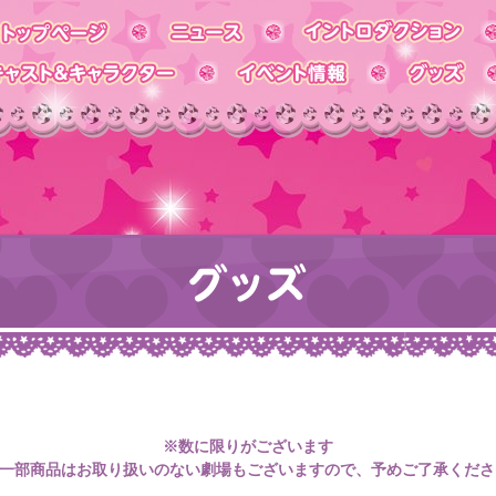
※数に限りがございます
※一部商品はお取り扱いのない劇場もございますので、予めご了承くださ