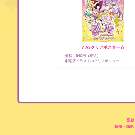
☆A3クリアポスター☆
価格 540円（税込）
劇場版イラストのクリアポスター！