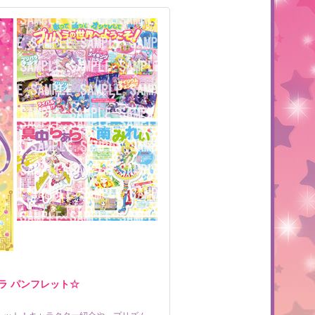
ラ パンフレット☆